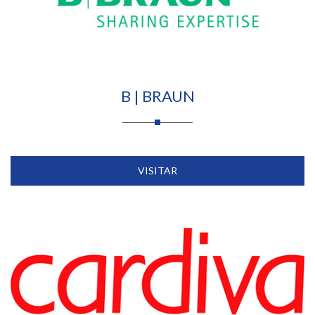
B | BRAUN
VISITAR