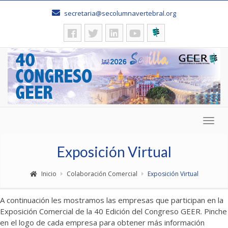
secretaria@secolumnavertebral.org
Togg
navig
Exposición Virtual
Inicio
Colaboración Comercial
Exposición Virtual
A continuación les mostramos las empresas que participan en la
Exposición Comercial de la 40 Edición del Congreso GEER. Pinche
en el logo de cada empresa para obtener más información