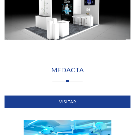
MEDACTA
VISITAR