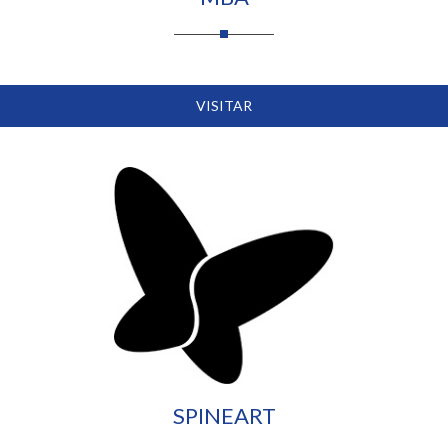
VISITAR
SPINEART