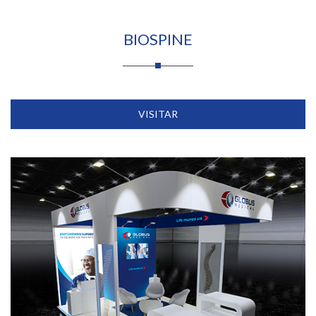
BIOSPINE
VISITAR