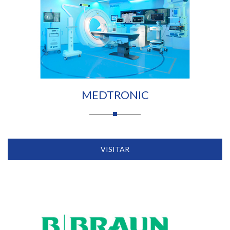
MEDTRONIC
VISITAR