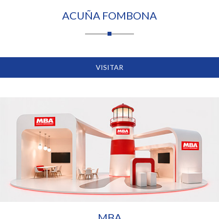
ACUÑA FOMBONA
VISITAR
MBA