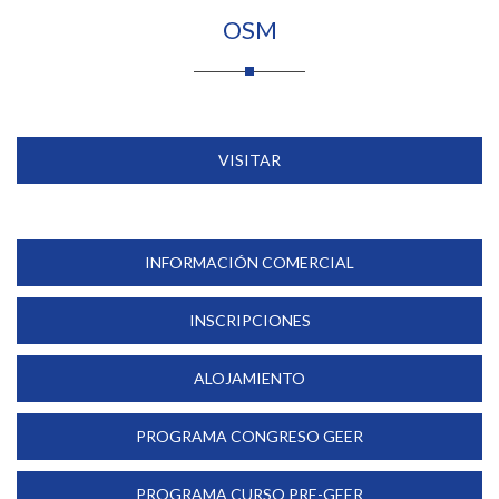
OSM
VISITAR
INFORMACIÓN COMERCIAL
INSCRIPCIONES
ALOJAMIENTO
PROGRAMA CONGRESO GEER
PROGRAMA CURSO PRE-GEER