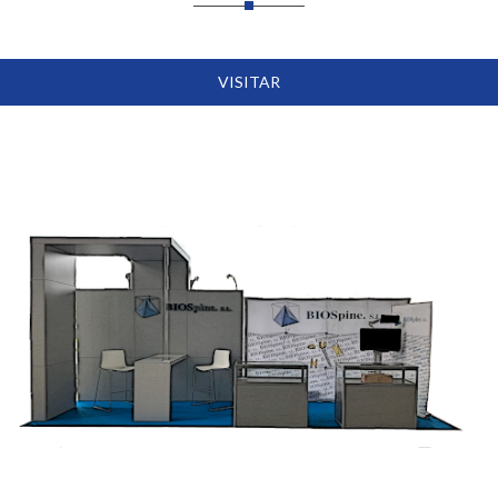
VISITAR