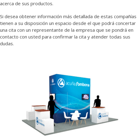
acerca de sus productos.
Si desea obtener información más detallada de estas compañías
tienen a su disposición un espacio desde el que podrá concertar
una cita con un representante de la empresa que se pondrá en
contacto con usted para confirmar la cita y atender todas sus
dudas.