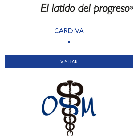
CARDIVA
VISITAR