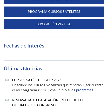
PROGRAMA CURSOS SATÉLITES
EXPOSICIÓN VIRTUAL
Fechas de Interés
Últimas Noticias
CURSOS SATÉLITES GEER 2026
Descubre los
Cursos Satélites
que tendrán lugar durante
el
40 Congreso GEER
. Echa un ojo a los
programas
.
RESERVA YA TU HABITACIÓN EN LOS HOTELES
OFICIALES DEL CONGRESO