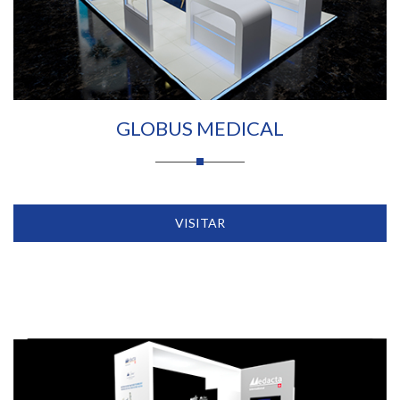
GLOBUS MEDICAL
VISITAR